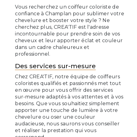
Vous recherchez un coiffeur coloriste de
confiance à Champlan pour sublimer votre
chevelure et booster votre style ? Ne
cherchez plus, CREA'TIF est l'adresse
incontournable pour prendre soin de vos
cheveux et leur apporter éclat et couleur
dans un cadre chaleureux et
professionnel.
Des services sur-mesure
Chez CREA'TIF, notre équipe de coiffeurs
coloristes qualifiés et passionnés met tout
en œuvre pour vous offrir des services
sur-mesure adaptés à vos attentes et à vos
besoins. Que vous souhaitiez simplement
apporter une touche de lumière à votre
chevelure ou oser une couleur
audacieuse, nous saurons vous conseiller
et réaliser la prestation qui vous