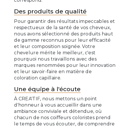
correspond.
Des produits de qualité
Pour garantir des résultats impeccables et
respectueux de la santé de vos cheveux,
nous avons sélectionné des produits haut
de gamme reconnus pour leur efficacité
et leur composition soignée. Votre
chevelure mérite le meilleur, c'est
pourquoi nous travaillons avec des
marques renommées pour leur innovation
et leur savoir-faire en matière de
coloration capillaire.
Une équipe à l'écoute
À CREA'TIF, nous mettons un point
d'honneur à vous accueillir dans une
ambiance conviviale et détendue, où
chacun de nos coiffeurs coloristes prend
le temps de vous écouter, de comprendre