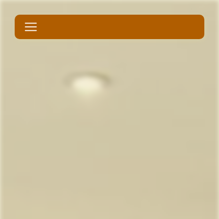
Panneau de gestion des cookies